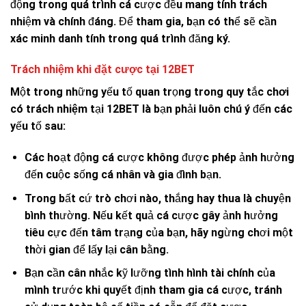
động trong quá trình cá cược đều mang tính trách
nhiệm và chính đáng. Để tham gia, bạn có thể sẽ cần
xác minh danh tính trong quá trình đăng ký.
Trách nhiệm khi đặt cược tại 12BET
Một trong những yếu tố quan trọng trong quy tắc
chơi
có trách nhiệm
tại 12BET là bạn phải luôn chú ý đến các
yếu tố sau:
Các hoạt động cá cược không được phép ảnh hưởng
đến cuộc sống cá nhân và gia đình bạn.
Trong bất cứ trò chơi nào, thắng hay thua là chuyện
bình thường. Nếu kết quả cá cược gây ảnh hưởng
tiêu cực đến tâm trạng của bạn, hãy ngừng chơi một
thời gian để lấy lại cân bằng.
Bạn cần cân nhắc kỹ lưỡng tình hình tài chính của
mình trước khi quyết định tham gia cá cược, tránh