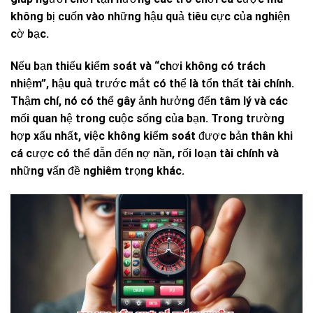
không bị cuốn vào những hậu quả tiêu cực của nghiện
cờ bạc.
Nếu bạn thiếu kiểm soát và “chơi không có trách
nhiệm”, hậu quả trước mắt có thể là tổn thất tài chính.
Thậm chí, nó có thể gây ảnh hưởng đến tâm lý và các
mối quan hệ trong cuộc sống của bạn. Trong trường
hợp xấu nhất, việc không kiểm soát được bản thân khi
cá cược có thể dẫn đến nợ nần, rối loạn tài chính và
những vấn đề nghiêm trọng khác.