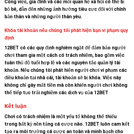
Công việc, gia đình và các mối quan hệ xã hội có thể bị
bỏ bê, dẫn đến những ảnh hưởng tiêu cực đối với chính
bản thân và những người thân yêu.
Khóa tài khoản nếu chúng tôi phát hiện bạn vi phạm quy
định
12BET có các quy định nghiêm ngặt để đảm bảo người
chơi tham gia một cách có trách nhiệm, bao gồm việc
tuân thủ độ tuổi hợp lệ và các nguyên tắc quản lý tài
khoản. Nếu chúng tôi phát hiện người chơi vi phạm các
điều khoản tại nhà cái, tài khoản sẽ bị khóa. Việc này
không chỉ gây mất tiền mà còn khiến người chơi không
thể tiếp tục trải nghiệm các dịch vụ của 12BET
Kết luận
Chơi có trách nhiệm
là một yếu tố không thể thiếu
trong bất kỳ nền tảng cá cược nào. 12BET luôn cam kết
tạo ra môi trường cá cược an toàn và minh bạch cho