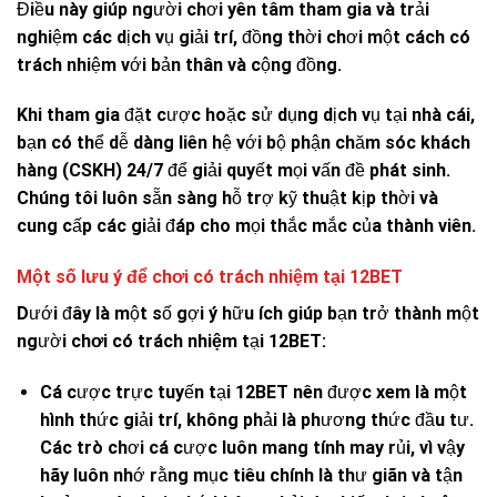
Điều này giúp người chơi yên tâm tham gia và trải
nghiệm các dịch vụ giải trí, đồng thời chơi một cách có
trách nhiệm với bản thân và cộng đồng.
Khi tham gia đặt cược hoặc sử dụng dịch vụ tại nhà cái,
bạn có thể dễ dàng liên hệ với bộ phận chăm sóc khách
hàng (CSKH) 24/7 để giải quyết mọi vấn đề phát sinh.
Chúng tôi luôn sẵn sàng hỗ trợ kỹ thuật kịp thời và
cung cấp các giải đáp cho mọi thắc mắc của thành viên.
Một số lưu ý để chơi có trách nhiệm tại 12BET
Dưới đây là một số gợi ý hữu ích giúp bạn trở thành một
người
chơi có trách nhiệm
tại 12BET:
Cá cược trực tuyến tại 12BET nên được xem là một
hình thức giải trí, không phải là phương thức đầu tư.
Các trò chơi cá cược luôn mang tính may rủi, vì vậy
hãy luôn nhớ rằng mục tiêu chính là thư giãn và tận