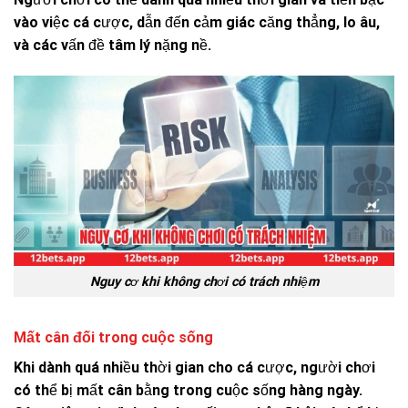
vào việc cá cược, dẫn đến cảm giác căng thẳng, lo âu,
và các vấn đề tâm lý nặng nề.
Nguy cơ khi không chơi có trách nhiệm
Mất cân đối trong cuộc sống
Khi dành quá nhiều thời gian cho cá cược, người chơi
có thể bị mất cân bằng trong cuộc sống hàng ngày.