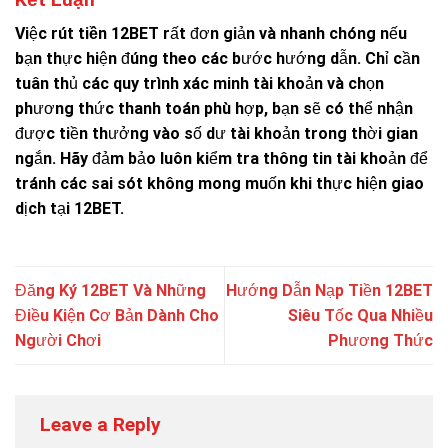
Việc
rút tiền 12BET
rất đơn giản và nhanh chóng nếu
bạn thực hiện đúng theo các bước hướng dẫn. Chỉ cần
tuân thủ các quy trình xác minh tài khoản và chọn
phương thức thanh toán phù hợp, bạn sẽ có thể nhận
được tiền thưởng vào số dư tài khoản trong thời gian
ngắn. Hãy đảm bảo luôn kiểm tra thông tin tài khoản để
tránh các sai sót không mong muốn khi thực hiện giao
dịch tại 12BET.
Đăng Ký 12BET Và Những
Hướng Dẫn Nạp Tiền 12BET
Điều Kiện Cơ Bản Dành Cho
Siêu Tốc Qua Nhiều
Người Chơi
Phương Thức
Leave a Reply