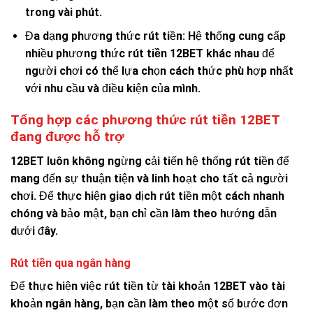
trong vài phút.
Đa dạng phương thức rút tiền: Hệ thống cung cấp
nhiều phương thức
rút tiền 12BET
khác nhau để
người chơi có thể lựa chọn cách thức phù hợp nhất
với nhu cầu và điều kiện của mình.
Tổng hợp các phương thức rút tiền 12BET
đang được hỗ trợ
12BET luôn không ngừng cải tiến hệ thống rút tiền để
mang đến sự thuận tiện và linh hoạt cho tất cả người
chơi. Để thực hiện giao dịch rút tiền một cách nhanh
chóng và bảo mật, bạn chỉ cần làm theo hướng dẫn
dưới đây.
Rút tiền qua ngân hàng
Để thực hiện việc rút tiền từ tài khoản 12BET vào tài
khoản ngân hàng, bạn cần làm theo một số bước đơn