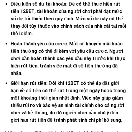
Điều kiện số dư tài khoản: Để có thể thực hiện
rút
tiền 12BET
, tài khoản của người chơi phải đạt mức
số dư tối thiểu theo quy định. Mức số dư này có thể
thay đổi tùy thuộc vào chính sách của nhà cái tại mỗi
thời điểm.
Hoàn thành yêu cầu cược: Một số khuyến mãi hoặc
tiền thưởng có thể đi kèm với yêu cầu cược. Người
chơi cần hoàn thành các yêu cầu này trước khi thực
hiện rút tiền, tránh việc mất đi số tiền thưởng đã
nhận.
Giới hạn rút tiền: Đôi khi 12BET có thể áp đặt giới
hạn về số tiền có thể rút trong một ngày hoặc trong
một khoảng thời gian nhất định. Việc này giúp giảm
thiểu rủi ro và bảo vệ an ninh tài chính cho cả người
chơi và hệ thống, do đó người chơi cần chú ý đến
giới hạn rút tiền để tránh phát sinh chi phí bổ sung.