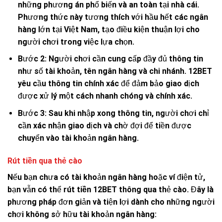
những phương án phổ biến và an toàn tại nhà cái.
Phương thức này tương thích với hầu hết các ngân
hàng lớn tại Việt Nam, tạo điều kiện thuận lợi cho
người chơi trong việc lựa chọn.
Bước 2: Người chơi cần cung cấp đầy đủ thông tin
như số tài khoản, tên ngân hàng và chi nhánh. 12BET
yêu cầu thông tin chính xác để đảm bảo giao dịch
được xử lý một cách nhanh chóng và chính xác.
Bước 3: Sau khi nhập xong thông tin, người chơi chỉ
cần xác nhận giao dịch và chờ đợi để tiền được
chuyển vào tài khoản ngân hàng.
Rút tiền qua thẻ cào
Nếu bạn chưa có tài khoản ngân hàng hoặc ví điện tử,
bạn vẫn có thể
rút tiền 12BET
thông qua thẻ cào. Đây là
phương pháp đơn giản và tiện lợi dành cho những người
chơi không sở hữu tài khoản ngân hàng: