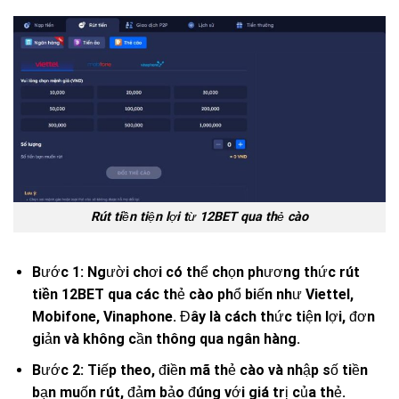
Rút tiền tiện lợi từ 12BET qua thẻ cào
Bước 1: Người chơi có thể chọn phương thức
rút
tiền 12BET
qua các thẻ cào phổ biến như Viettel,
Mobifone, Vinaphone. Đây là cách thức tiện lợi, đơn
giản và không cần thông qua ngân hàng.
Bước 2: Tiếp theo, điền mã thẻ cào và nhập số tiền
bạn muốn rút, đảm bảo đúng với giá trị của thẻ.